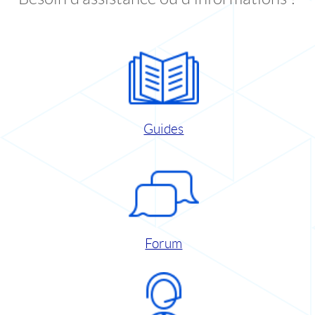
Guides
Forum